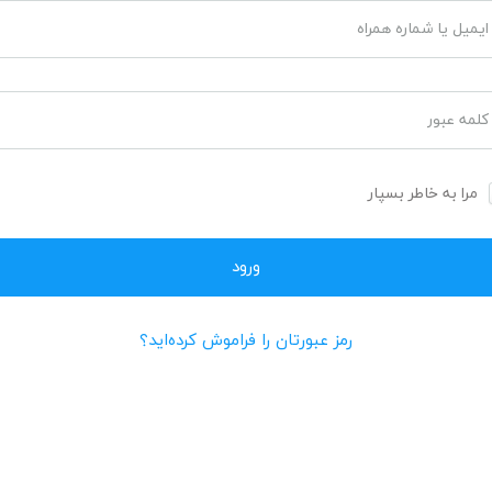
ایمیل یا شماره همراه
کلمه عبور
مرا به خاطر بسپار
رمز عبورتان را فراموش کرده‌اید؟