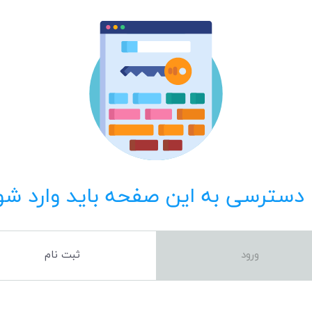
 دسترسی به این صفحه باید وارد شو
ورود
ثبت نام