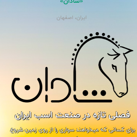
«شادان»
ایران، اصفهان
فصلی تازه در صنعت اسب ایران
برای کسانی که میخواهند سواری را از روی زمین شروع