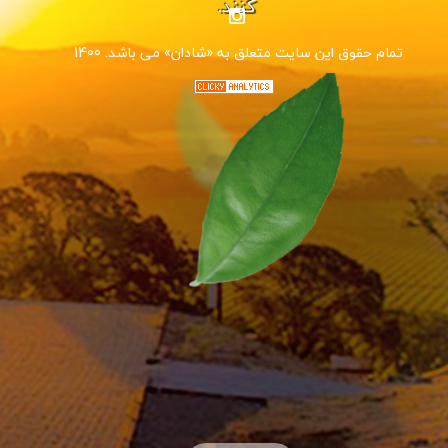
کنند.
1400 .تمام حقوق این سایت متعلق به «شادان» می باشد