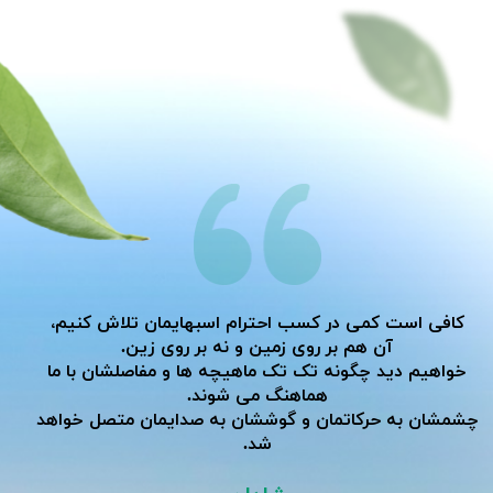
کافی است کمی در کسب احترام اسبهایمان تلاش کنیم،
آن هم بر روی زمین و نه بر روی زین.
خواهیم دید چگونه تک تک ماهیچه ها و مفاصلشان با ما
هماهنگ می شوند.
​​​​​​​چشمشان به حرکاتمان و گوششان به صدایمان متصل خواهد
شد.