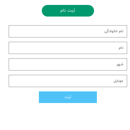
ثبت نام
ثبت