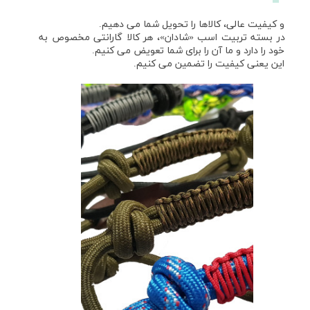
و کیفیت عالی، کالاها را تحویل شما می دهیم.
در بسته تربیت اسب «شادان»، هر کالا گارانتی مخصوص به
خود را دارد و ما آن را برای شما تعویض می کنیم.
این یعنی کیفیت را تضمین می کنیم.