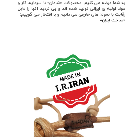
به شما عرضه می کنیم. محصولات «شادان» با سرمایه، کار و
مواد اولیه ی ایرانی تولید شده اند و بی تردید آنها را قابل
رقابت با نمونه های خارجی می دانیم و با افتخار می گوییم:
«ساخت ایران»