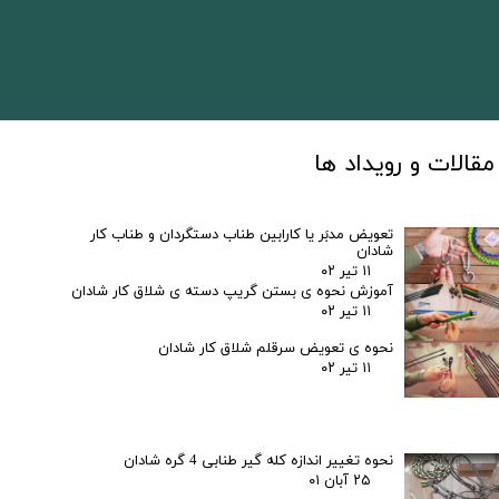
​مقالات و رویداد ها
تعویض مدبَر یا کارابین طناب دستگردان و طناب کار
شادان
۱۱ تیر ۰۲
آموزش نحوه ی بستن گریپ دسته ی شلاق کار شادان
۱۱ تیر ۰۲
نحوه ی تعویض سرقلم شلاق کار شادان
۱۱ تیر ۰۲
نحوه تغییر اندازه کله گیر طنابی 4 گره شادان
۲۵ آبان ۰۱