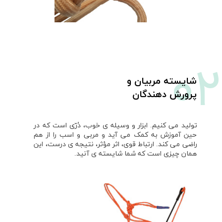
0
شایسته مربیان و
پرورش دهندگان
تولید می کنیم. ابزار و وسیله ی خوب، دُرّی است که در
حین آموزش به کمک می آید و مربی و اسب را از هم
راضی می کند. ارتباط قوی، اثر مؤثر، نتیجه ی درست، این
همان چیزی است که شما شایسته ی آنید.