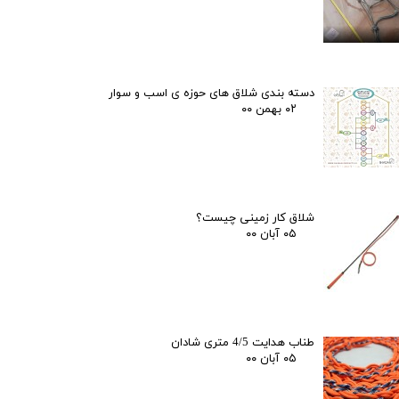
دسته بندی شلاق های حوزه ی اسب و سوار
۰۲ بهمن ۰۰
شلاق کار زمینی چیست؟
۰۵ آبان ۰۰
طناب هدایت 4/5 متری شادان
۰۵ آبان ۰۰