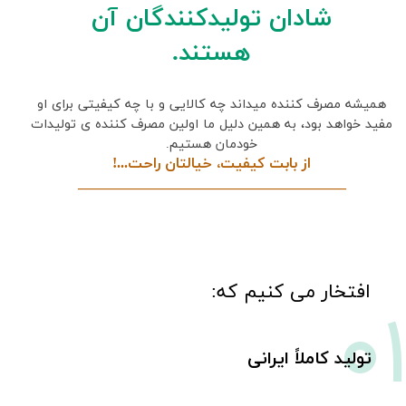
شادان تولیدکنندگان آن
هستند.
همیشه مصرف کننده میداند چه کالایی و با چه کیفیتی برای او
مفید خواهد بود، به همین دلیل ما اولین مصرف کننده ی تولیدات
خودمان هستیم.
از بابت کیفیت، خیالتان راحت...!
_____________________________________
0
​افتخار می کنیم که:
تولید کاملاً ایرانی