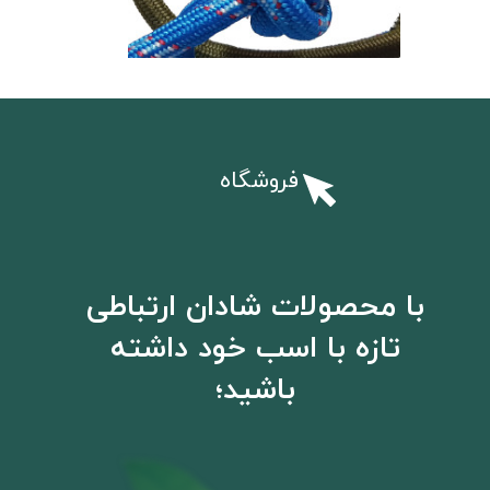
فروشگاه
با محصولات شادان ارتباطی
تازه با اسب خود داشته
باشید؛