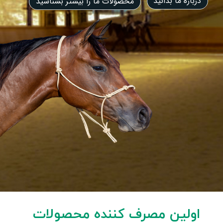
درباره ما بدانید
محصولات ما را بیشتر بشناسید
اولین مصرف کننده محصولات