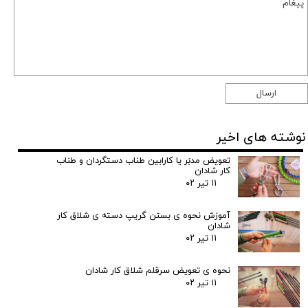
ارسال
نوشته های اخیر
تعویض مدبَر یا کارابین طناب دستگردان و طناب
کار شادان
۱۱ تیر ۰۲
آموزش نحوه ی بستن گریپ دسته ی شلاق کار
شادان
۱۱ تیر ۰۲
نحوه ی تعویض سرقلم شلاق کار شادان
۱۱ تیر ۰۲