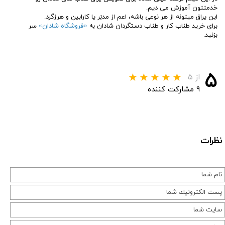
خدمتتون آموزش می دیم.
این یراق میتونه از هر نوعی باشه، اعم از مدبَر یا کارابین و هرزگرد.
برای خرید طناب کار و طناب دستگردان شادان به
«
فروشگاه شادان
»
سر
بزنید.
۵
از ۵
۹ مشارکت کننده
نظرات
★
★