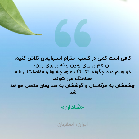
کافی است کمی در کسب احترام اسبهایمان تلاش کنیم،
آن هم بر روی زمین و نه بر روی زین.
خواهیم دید چگونه تک تک ماهیچه ها و مفاصلشان با ما
هماهنگ می شوند.
​​​​​​​چشمشان به حرکاتمان و گوششان به صدایمان متصل خواهد
شد.
«شادان»
ایران، اصفهان