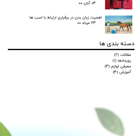
۰۳ آبان ۰۰
اهمیت زبان بدن در برقراری ارتباط با اسب ها
۲۳ مرداد ۰۰
دسته بندی ها
مقالات
(۲)
رویدادها
(۱)
معرفی لوازم
(۳)
آموزش
(۴)