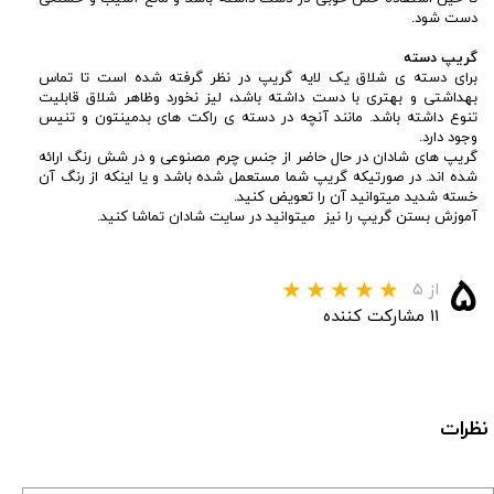
دست شود.
گریپ دسته
برای دسته ی شلاق یک لایه گریپ در نظر گرفته شده است تا تماس
بهداشتی و بهتری با دست داشته باشد، لیز نخورد وظاهر شلاق قابلیت
تنوع داشته باشد. مانند آنچه در دسته ی راکت های بدمینتون و تنیس
وجود دارد.
گریپ های شادان در حال حاضر از جنس چرم مصنوعی و در شش رنگ ارائه
شده اند. در صورتیکه گریپ شما مستعمل شده باشد و یا اینکه از رنگ آن
خسته شدید میتوانید آن را تعویض کنید.
آموزش بستن گریپ را نیز میتوانید در سایت شادان تماشا کنید.
۵
از ۵
۱۱ مشارکت کننده
نظرات