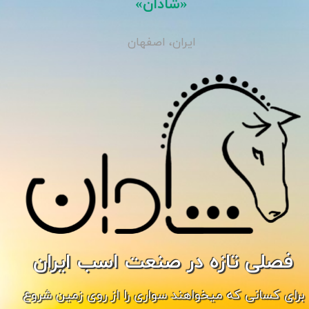
«شادان»
ایران، اصفهان
فصلی تازه در صنعت اسب ایران
برای کسانی که میخواهند سواری را از روی زمین شروع