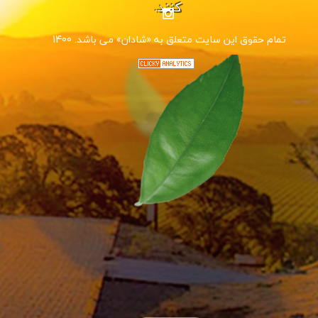
کنند.
1400 .تمام حقوق این سایت متعلق به «شادان» می باشد