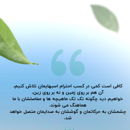
کافی است کمی در کسب احترام اسبهایمان تلاش کنیم،
آن هم بر روی زمین و نه بر روی زین.
خواهیم دید چگونه تک تک ماهیچه ها و مفاصلشان با ما
هماهنگ می شوند.
​​​​​​​چشمشان به حرکاتمان و گوششان به صدایمان متصل خواهد
شد.