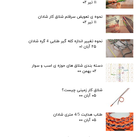
۱۱ تیر ۰۲
نحوه ی تعویض سرقلم شلاق کار شادان
۱۱ تیر ۰۲
نحوه تغییر اندازه کله گیر طنابی 4 گره شادان
۲۵ آبان ۰۱
دسته بندی شلاق های حوزه ی اسب و سوار
۰۲ بهمن ۰۰
شلاق کار زمینی چیست؟
۰۵ آبان ۰۰
طناب هدایت 4/5 متری شادان
۰۵ آبان ۰۰