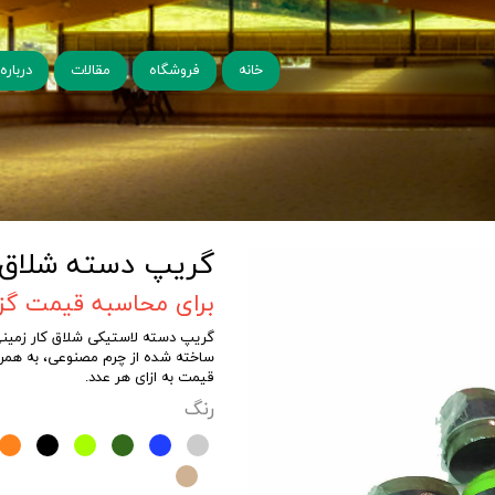
خانه
فروشگاه
مقالات
درباره 
گریپ دسته شلاق 
برای محاسبه قیمت گزین
گریپ دسته لاستیکی شلاق کار زمینی
ساخته شده از چرم مصنوعی، به همر
قیمت به ازای هر عدد.
رنگ