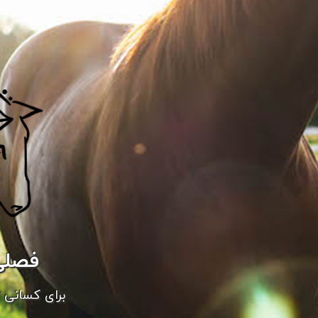
فصلی
برای کسانی ک