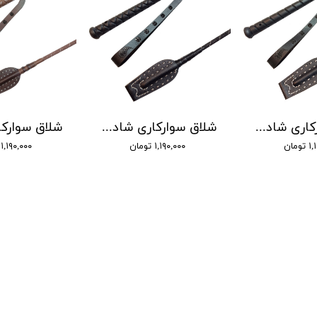
شلاق سوارکاری شادان - با بند مُچی چرمی، مدل باران دسته اسپرت
شلاق سوارکاری شادان - با بند مُچی چرمی، مدل باران دسته کلاسیک
ومان
۱,۱۹۰,۰۰۰ تومان
۱,۱۹۰,۰۰۰ تومان