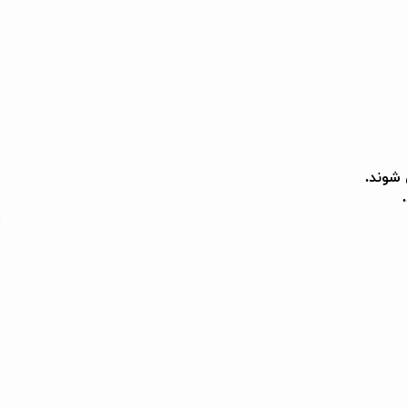
شوند.