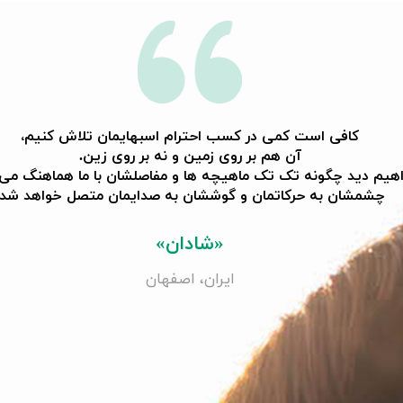
کافی است کمی در کسب احترام اسبهایمان تلاش کنیم،
آن هم بر روی زمین و نه بر روی زین.
هیم دید چگونه تک تک ماهیچه ها و مفاصلشان با ما هماهنگ می 
​​​​​​​چشمشان به حرکاتمان و گوششان به صدایمان متصل خواهد شد.
«شادان»
ایران، اصفهان