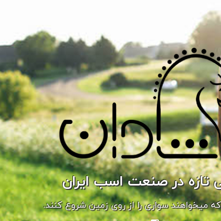
 تازه در صنعت اسب ایران
ه میخواهند سواری را از روی زمین شروع کنند.