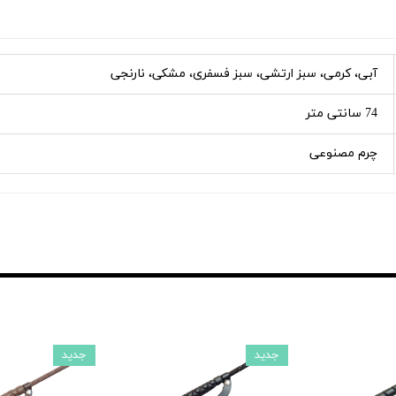
آبی، کرمی، سبز ارتشی، سبز فسفری، مشکی، نارنجی
74 سانتی متر
چرم مصنوعی
جدید
جدید