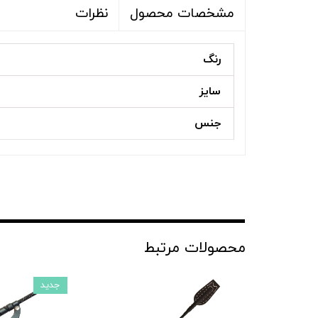
نظرات
مشخصات محصول
رنگ
سایز
جنس
محصولات مرتبط
جدید