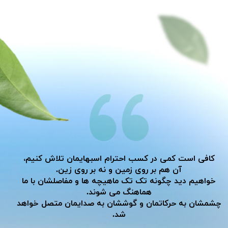
کافی است کمی در کسب احترام اسبهایمان تلاش کنیم،
آن هم بر روی زمین و نه بر روی زین.
خواهیم دید چگونه تک تک ماهیچه ها و مفاصلشان با ما
هماهنگ می شوند.
​​​​​​​چشمشان به حرکاتمان و گوششان به صدایمان متصل خواهد
شد.