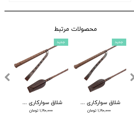
محصولات مرتبط
جدید
جدید
شلاق سوارکاری شادان - با بند مُچی چرمی، مدل سنگچین دسته کلاسیک
شلاق سوارکاری شادان - با بند مُچی چرمی، مدل سنگچین دسته اسپرت
۱,۱۹۰,۰۰۰ تومان
۱,۱۹۰,۰۰۰ تومان