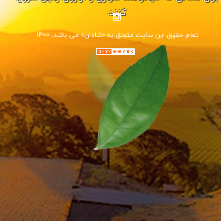
کنند.
1400 .تمام حقوق این سایت متعلق به «شادان» می باشد