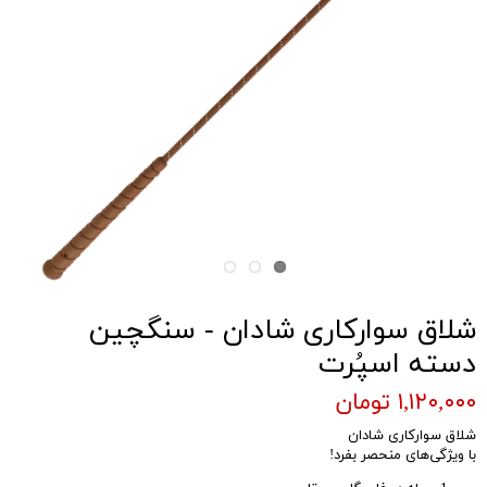
شلاق سوارکاری شادان - سنگچین
دسته اسپُرت
۱,۱۲۰,۰۰۰ تومان
شلاق سوارکاری شادان
با ویژگی‌های منحصر بفرد!