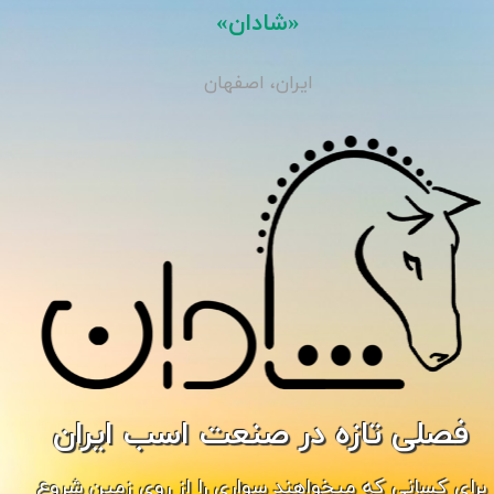
«شادان»
ایران، اصفهان
فصلی تازه در صنعت اسب ایران
برای کسانی که میخواهند سواری را از روی زمین شروع