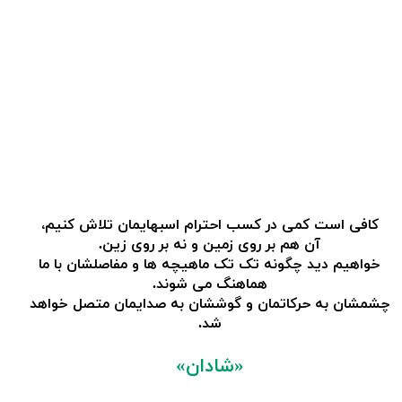
کافی است کمی در کسب احترام اسبهایمان تلاش کنیم،
آن هم بر روی زمین و نه بر روی زین.
خواهیم دید چگونه تک تک ماهیچه ها و مفاصلشان با ما
هماهنگ می شوند.
​​​​​​​چشمشان به حرکاتمان و گوششان به صدایمان متصل خواهد
شد.
«شادان»