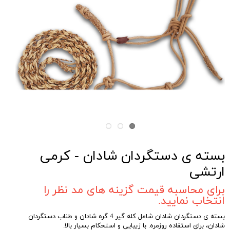
بسته ی دستگردان شادان - کرمی
ارتشی
برای محاسبه قیمت گزینه های مد نظر را
انتخاب نمایید.
بسته ی دستگردان شادان شامل کله گیر 4 گره شادان و طناب دستگردان
شادان، برای استفاده روزمره. با زیبایی و استحکام بسیار بالا.