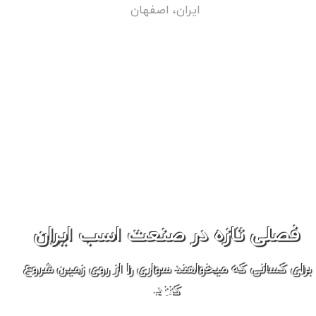
ایران، اصفهان
فصلی تازه در صنعت اسب ایران
برای کسانی که میخواهند سواری را از روی زمین شروع
کنند.