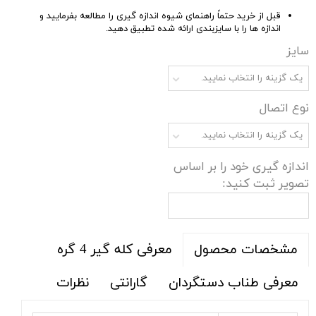
قبل از خرید حتماً راهنمای شیوه اندازه گیری را مطالعه بفرمایید و
اندازه ها را با سایزبندی ارائه شده تطبیق دهید.
سایز
یک گزینه را انتخاب نمایید.
نوع اتصال
یک گزینه را انتخاب نمایید.
اندازه گیری خود را بر اساس
تصویر ثبت کنید:
معرفی کله گیر 4 گره
مشخصات محصول
معرفی طناب دستگردان
گارانتی
نظرات