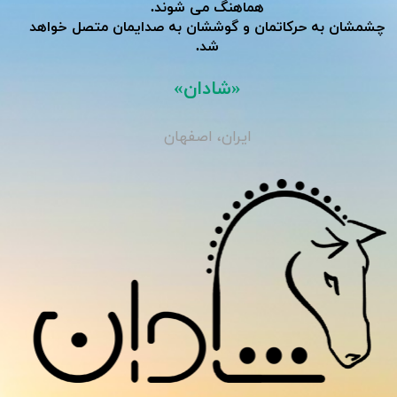
هماهنگ می شوند.
​​​​​​​چشمشان به حرکاتمان و گوششان به صدایمان متصل خواهد
شد.
«شادان»
ایران، اصفهان