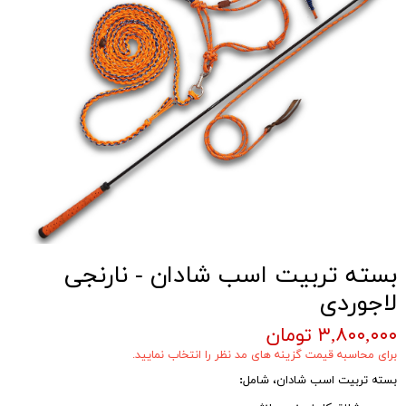
بسته تربیت اسب شادان - نارنجی
لاجوردی
۳,۸۰۰,۰۰۰ تومان
برای محاسبه قیمت گزینه های مد نظر را انتخاب نمایید.
بسته تربیت اسب شادان، شامل
: