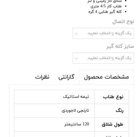
شلاق کار زمینی و لنژ
طناب کار 4/5 متری
کله گیر طنابی 4 گره
نوع اتصال
یک گزینه را انتخاب نمایید.
سایز کله گیر
یک گزینه را انتخاب نمایید.
گارانتی
نظرات
مشخصات محصول
نوع طناب
نیمه استاتیک
رنگ
نارنجی لاجوردی
طول شلاق
120 سانتیمتر