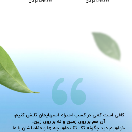
۱,۱۹۰,۰۰۰ تومان
۱,۱۹۰,۰۰۰ تومان
کافی است کمی در کسب احترام اسبهایمان تلاش کنیم،
آن هم بر روی زمین و نه بر روی زین.
خواهیم دید چگونه تک تک ماهیچه ها و مفاصلشان با ما