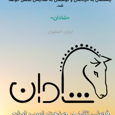
شد.
«شادان»
ایران، اصفهان
فصلی تازه در صنعت اسب ایران