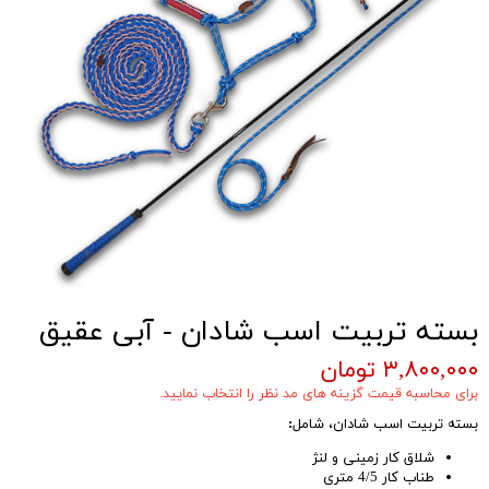
بسته تربیت اسب شادان - آبی عقیق
۳,۸۰۰,۰۰۰ تومان
برای محاسبه قیمت گزینه های مد نظر را انتخاب نمایید.
بسته تربیت اسب شادان، شامل
:
شلاق کار زمینی و لنژ
طناب کار 4/5 متری