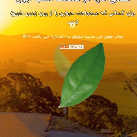
برای کسانی که میخواهند سواری را از روی زمین شروع
کنند.
1400 .تمام حقوق این سایت متعلق به «شادان» می باشد