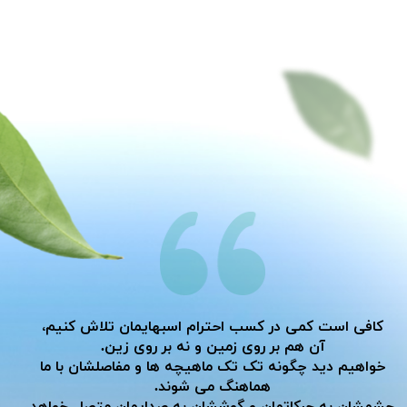
کافی است کمی در کسب احترام اسبهایمان تلاش کنیم،
آن هم بر روی زمین و نه بر روی زین.
خواهیم دید چگونه تک تک ماهیچه ها و مفاصلشان با ما
هماهنگ می شوند.
​​​​​​​چشمشان به حرکاتمان و گوششان به صدایمان متصل خواهد