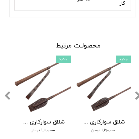
کار
محصولات مرتبط
جدید
جدید
شلاق سوارکاری شادان - با بند مُچی چرمی، مدل سنگچین دسته کلاسیک
شلاق سوارکاری شادان - با بند مُچی چرمی، مدل سنگچین دسته اسپرت
۱,۱۹۰,۰۰۰ تومان
۱,۱۹۰,۰۰۰ تومان