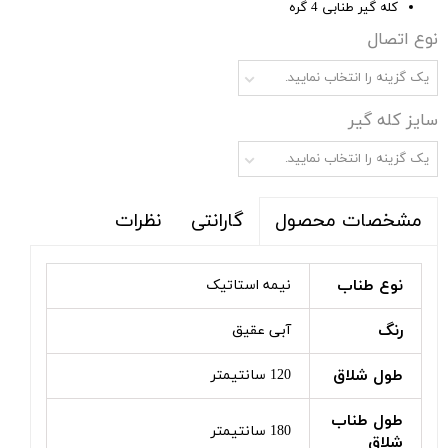
کله گیر طنابی 4 گره
نوع اتصال
یک گزینه را انتخاب نمایید.
سایز کله گیر
یک گزینه را انتخاب نمایید.
گارانتی
نظرات
مشخصات محصول
نوع طناب
نیمه استاتیک
رنگ
آبی عقیق
طول شلاق
120 سانتیمتر
طول طناب
180 سانتیمتر
شلاق