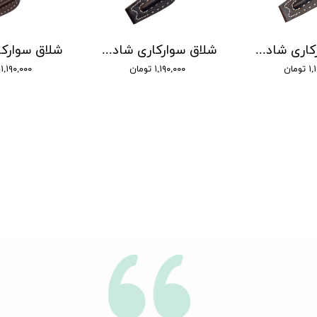
شلاق سوارکاری شادان - با بند مُچی چرمی، مدل باران دسته اسپرت
شلاق سوارکاری شادان - با بند مُچی چرمی، مدل باران دسته کلاسیک
ومان
۱,۱۹۰,۰۰۰ تومان
۱,۱۹۰,۰۰۰ تومان