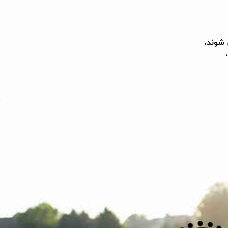
شوند.