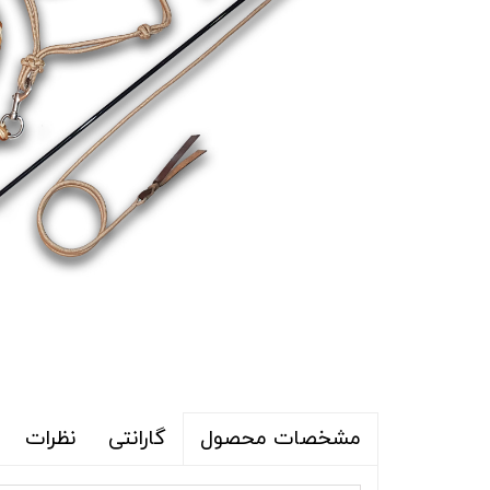
گارانتی
نظرات
مشخصات محصول