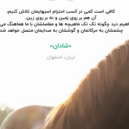
کافی است کمی در کسب احترام اسبهایمان تلاش کنیم،
آن هم بر روی زمین و نه بر روی زین.
هیم دید چگونه تک تک ماهیچه ها و مفاصلشان با ما هماهنگ می 
​​​​​​​چشمشان به حرکاتمان و گوششان به صدایمان متصل خواهد شد.
«شادان»
ایران، اصفهان