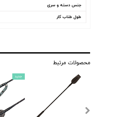
جنس دسته و سری
طول طناب کار
محصولات مرتبط
جدید