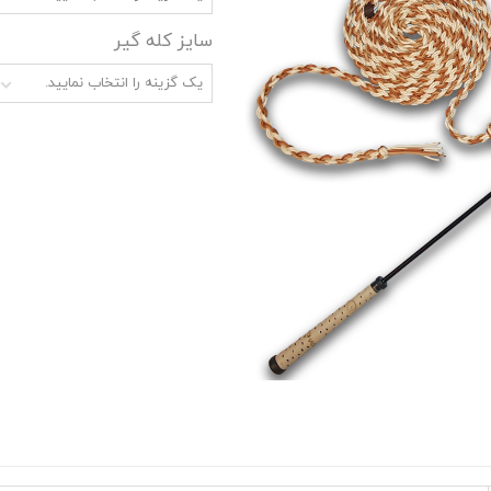
سایز کله گیر
یک گزینه را انتخاب نمایید.