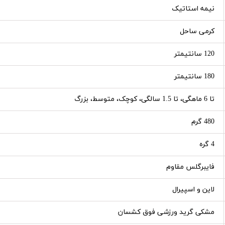
نیمه استاتیک
کرمی ساحل
120 سانتیمتر
180 سانتیمتر
تا 6 ماهگی، تا 1.5 سالگی، کوچک، متوسط، بزرگ
480 گرم
4 گره
فایبرگلس مقاوم
لاین و اسپیرال
مشکی گرید ورزشی فوق کشسان