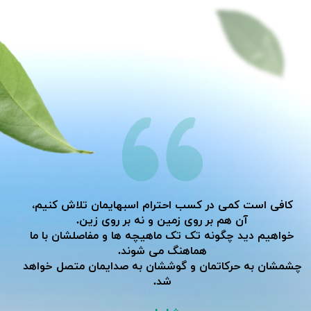
کافی است کمی در کسب احترام اسبهایمان تلاش کنیم،
آن هم بر روی زمین و نه بر روی زین.
خواهیم دید چگونه تک تک ماهیچه ها و مفاصلشان با ما
هماهنگ می شوند.
​​​​​​​چشمشان به حرکاتمان و گوششان به صدایمان متصل خواهد
شد.