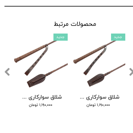
محصولات مرتبط
جدید
جدید
شلاق سوارکاری شادان - با بند مُچی چرمی، مدل سنگچین دسته کلاسیک
شلاق سوارکاری شادان - با بند مُچی چرمی، مدل سنگچین دسته اسپرت
۱,۱۹۰,۰۰۰ تومان
۱,۱۹۰,۰۰۰ تومان