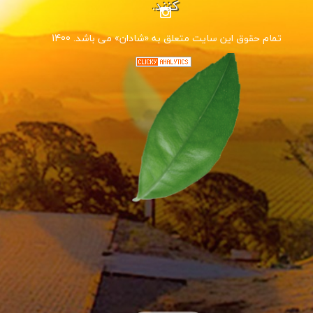
کنند.
1400 .تمام حقوق این سایت متعلق به «شادان» می باشد