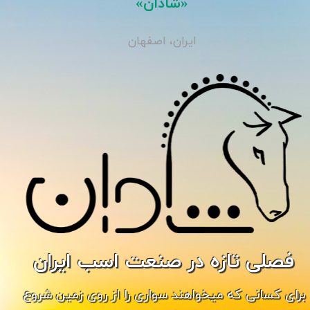
«شادان»
ایران، اصفهان
فصلی تازه در صنعت اسب ایران
برای کسانی که میخواهند سواری را از روی زمین شروع