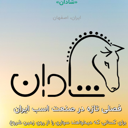
«شادان»
ایران، اصفهان
فصلی تازه در صنعت اسب ایران
برای کسانی که میخواهند سواری را از روی زمین شروع