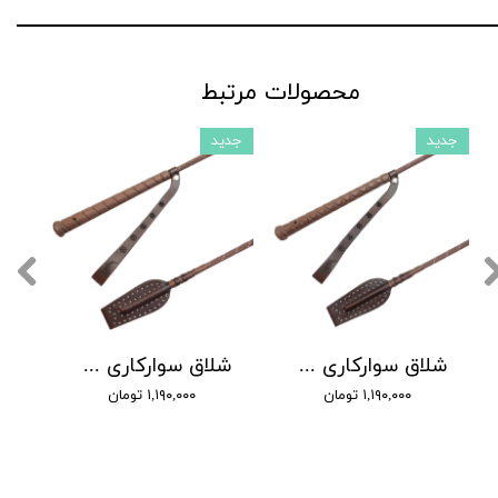
محصولات مرتبط
جدید
جدید
شلاق سوارکاری شادان - با بند مُچی چرمی، مدل سنگچین دسته کلاسیک
شلاق سوارکاری شادان - با بند مُچی چرمی، مدل سنگچین دسته اسپرت
۱,۱۹۰,۰۰۰ تومان
۱,۱۹۰,۰۰۰ تومان