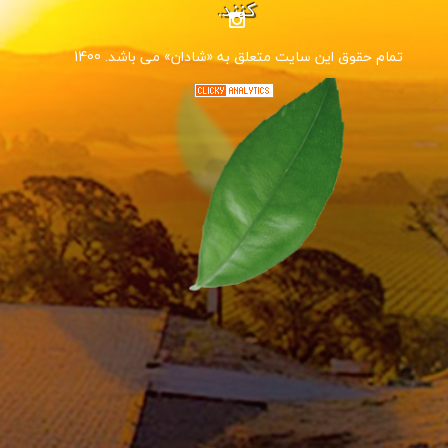
کنند.
1400 .تمام حقوق این سایت متعلق به «شادان» می باشد