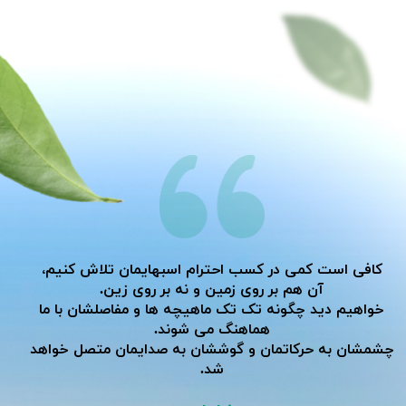
کافی است کمی در کسب احترام اسبهایمان تلاش کنیم،
آن هم بر روی زمین و نه بر روی زین.
خواهیم دید چگونه تک تک ماهیچه ها و مفاصلشان با ما
هماهنگ می شوند.
​​​​​​​چشمشان به حرکاتمان و گوششان به صدایمان متصل خواهد
شد.