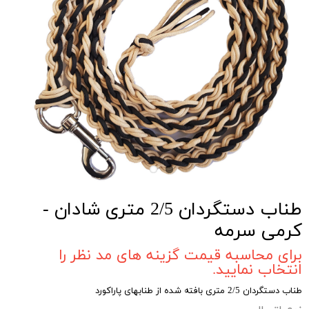
طناب دستگردان 2/5 متری شادان -
کرمی سرمه
برای محاسبه قیمت گزینه های مد نظر را
انتخاب نمایید.
طناب دستگردان 2/5 متری بافته شده از طنابهای پاراکورد