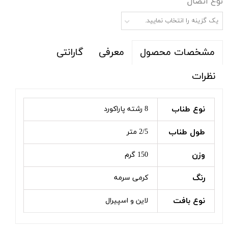
نوع اتصال
یک گزینه را انتخاب نمایید.
معرفی
گارانتی
مشخصات محصول
نظرات
نوع طناب
8 رشته پاراکورد
طول طناب
2/5 متر
وزن
150 گرم
رنگ
کرمی سرمه
نوع بافت
لاین و اسپیرال