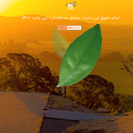
کنند.
1400 .تمام حقوق این سایت متعلق به «شادان» می باشد