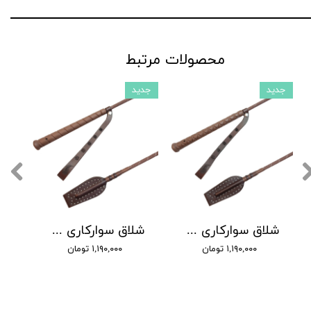
محصولات مرتبط
جدید
جدید
شلاق سوارکاری شادان - با بند مُچی چرمی، مدل سنگچین دسته کلاسیک
شلاق سوارکاری شادان - با بند مُچی چرمی، مدل سنگچین دسته اسپرت
۱,۱۹۰,۰۰۰ تومان
۱,۱۹۰,۰۰۰ تومان