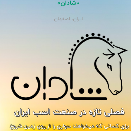
«شادان»
ایران، اصفهان
فصلی تازه در صنعت اسب ایران
برای کسانی که میخواهند سواری را از روی زمین شروع