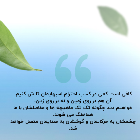
کافی است کمی در کسب احترام اسبهایمان تلاش کنیم،
آن هم بر روی زمین و نه بر روی زین.
خواهیم دید چگونه تک تک ماهیچه ها و مفاصلشان با ما
هماهنگ می شوند.
​​​​​​​چشمشان به حرکاتمان و گوششان به صدایمان متصل خواهد
شد.