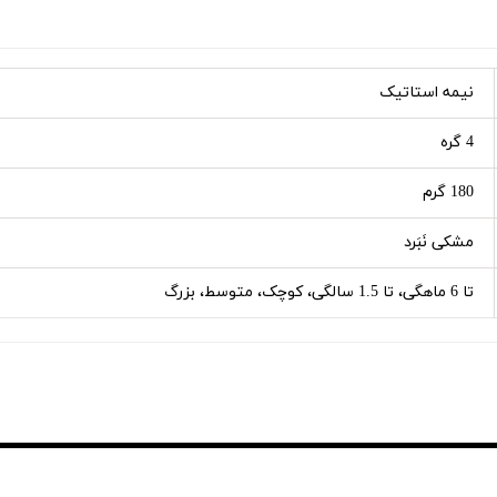
نیمه استاتیک
4 گره
180 گرم
مشکی نَبَرد
تا 6 ماهگی، تا 1.5 سالگی، کوچک، متوسط، بزرگ