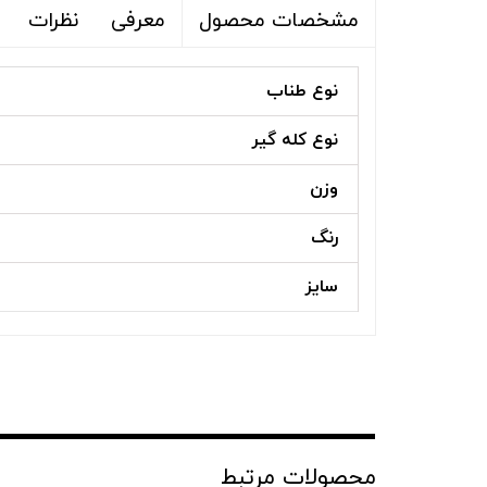
معرفی
نظرات
مشخصات محصول
نوع طناب
نوع کله گیر
وزن
رنگ
سایز
محصولات مرتبط