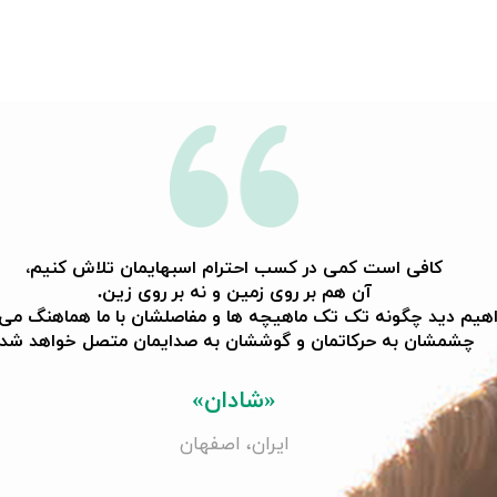
کافی است کمی در کسب احترام اسبهایمان تلاش کنیم،
آن هم بر روی زمین و نه بر روی زین.
هیم دید چگونه تک تک ماهیچه ها و مفاصلشان با ما هماهنگ می 
​​​​​​​چشمشان به حرکاتمان و گوششان به صدایمان متصل خواهد شد.
«شادان»
ایران، اصفهان