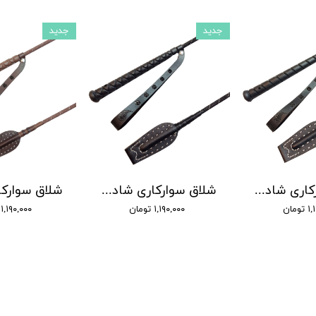
جدید
جدید
شلاق سوارکاری شادان - با بند مُچی چرمی، مدل باران دسته اسپرت
شلاق سوارکاری شادان - با بند مُچی چرمی، مدل باران دسته کلاسیک
ومان
۱,۱۹۰,۰۰۰ تومان
۱,۱۹۰,۰۰۰ تومان