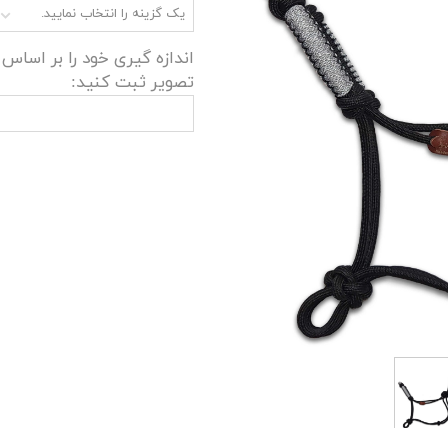
یک گزینه را انتخاب نمایید.
اندازه گیری خود را بر اساس
تصویر ثبت کنید: