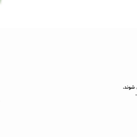
شوند.