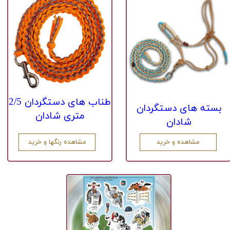
​طناب های دستگردان 2/5
بسته های دستگردان
متری شادان
شادان
مشاهده رنگها و خرید
مشاهده و خرید