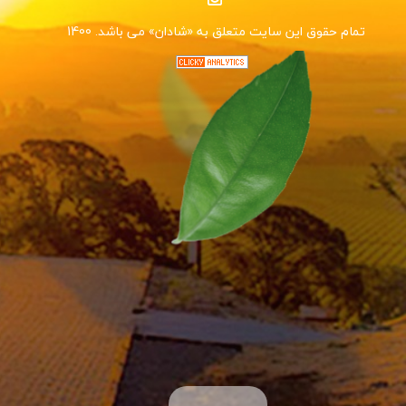
1400 .تمام حقوق این سایت متعلق به «شادان» می باشد