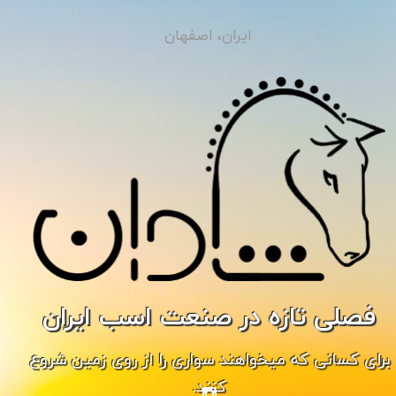
ایران، اصفهان
فصلی تازه در صنعت اسب ایران
برای کسانی که میخواهند سواری را از روی زمین شروع
کنند.