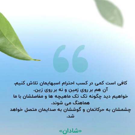
کافی است کمی در کسب احترام اسبهایمان تلاش کنیم،
آن هم بر روی زمین و نه بر روی زین.
خواهیم دید چگونه تک تک ماهیچه ها و مفاصلشان با ما
هماهنگ می شوند.
​​​​​​​چشمشان به حرکاتمان و گوششان به صدایمان متصل خواهد
شد.
«شادان»