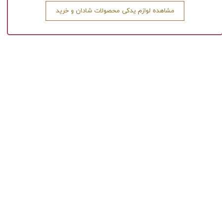
مشاهده لوازم یدکی محصولات شادان و خرید