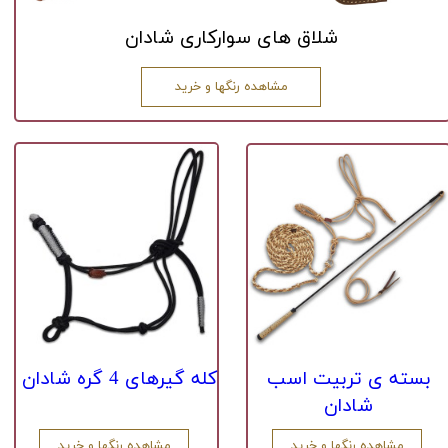
شلاق های سوارکاری شادان
مشاهده رنگها و خرید
​​بسته ی تربیت اسب
کله گیرهای 4 گره شادان​​​​​​​
شادان
مشاهده رنگها و خرید
مشاهده رنگها و خرید