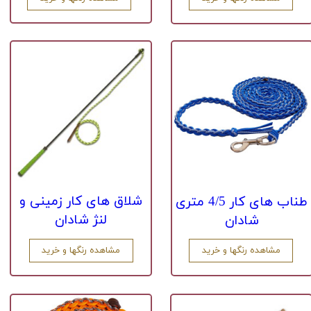
شلاق های کار زمینی و
طناب های کار 4/5 متری
لنژ شادان
شادان
مشاهده رنگها و خرید
مشاهده رنگها و خرید